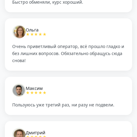
Быстро обменяли, курс хороший.
Ольга
★★★★★
Очень приветливый оператор, всё прошло гладко и
без лишних вопросов. Обязательно обращусь сюда
снова!
Максим
★★★★★
Пользуюсь уже третий раз, ни разу не подвели.
Дмитрий