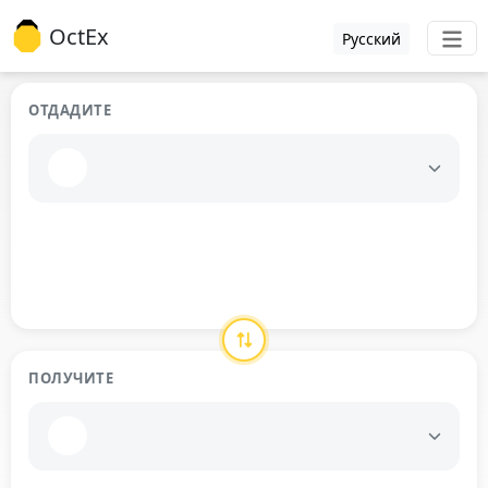
OctEx
Русский
ОТДАДИТЕ
ПОЛУЧИТЕ