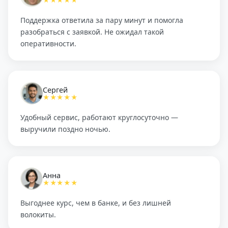
★★★★★
Поддержка ответила за пару минут и помогла
разобраться с заявкой. Не ожидал такой
оперативности.
Сергей
★★★★★
Удобный сервис, работают круглосуточно —
выручили поздно ночью.
Анна
★★★★★
Выгоднее курс, чем в банке, и без лишней
волокиты.