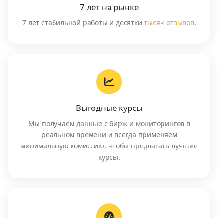
7 лет на рынке
7 лет стабильной работы и десятки
тысяч отзывов
.
Выгодные курсы
Мы получаем данные с бирж и мониторингов в
реальном времени и всегда применяем
минимальную комиссию, чтобы предлагать лучшие
курсы.