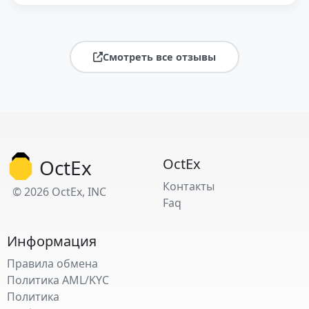
Смотреть все отзывы
OctEx
OctEx
Контакты
© 2026 OctEx, INC
Faq
Информация
Правила обмена
Политика AML/KYC
Политика