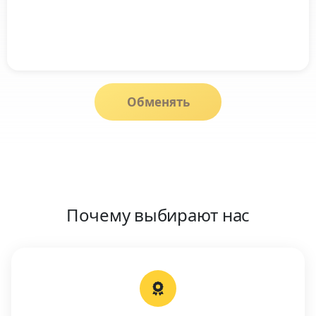
Обменять
Почему выбирают нас