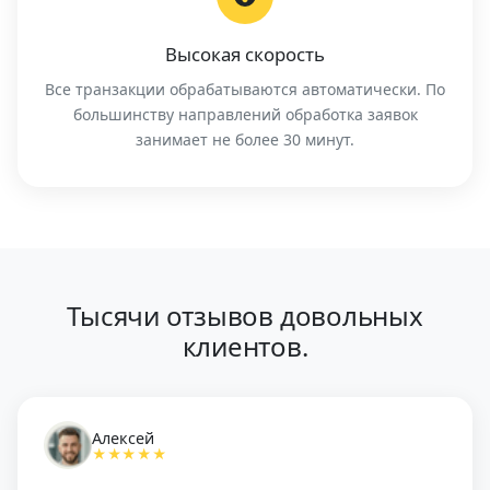
Высокая скорость
Все транзакции обрабатываются автоматически. По
большинству направлений обработка заявок
занимает не более 30 минут.
Тысячи отзывов довольных
клиентов.
Алексей
★★★★★