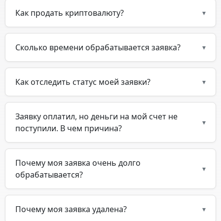
Как продать криптовалюту?
▾
Сколько времени обрабатывается заявка?
▾
Как отследить статус моей заявки?
▾
Заявку оплатил, но деньги на мой счет не
▾
поступили. В чем причина?
Почему моя заявка очень долго
▾
обрабатывается?
Почему моя заявка удалена?
▾