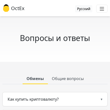
OctEx
Русский
Вопросы и ответы
Обмены
Общие вопросы
Как купить криптовалюту?
▾