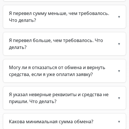
Я перевел сумму меньше, чем требовалось.
▾
Что делать?
Я перевел больше, чем требовалось. Что
▾
делать?
Могу ли я отказаться от обмена и вернуть
▾
средства, если я уже оплатил заявку?
Я указал неверные реквизиты и средства не
▾
пришли. Что делать?
Какова минимальная сумма обмена?
▾