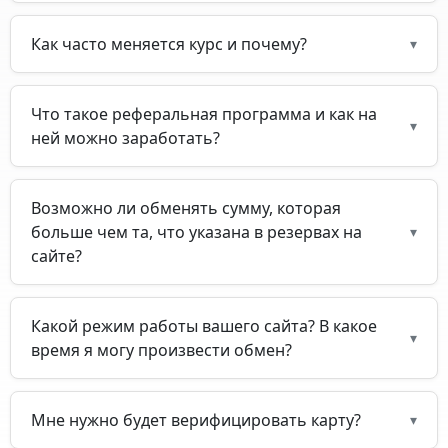
Как часто меняется курс и почему?
▾
Что такое реферальная программа и как на
▾
ней можно заработать?
Возможно ли обменять сумму, которая
больше чем та, что указана в резервах на
▾
сайте?
Какой режим работы вашего сайта? В какое
▾
время я могу произвести обмен?
Мне нужно будет верифицировать карту?
▾