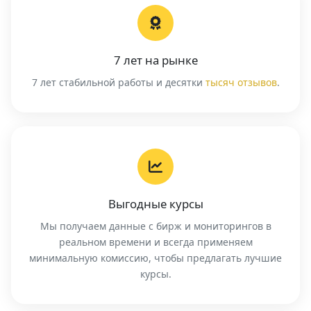
7 лет на рынке
7 лет стабильной работы и десятки
тысяч отзывов
.
Выгодные курсы
Мы получаем данные с бирж и мониторингов в
реальном времени и всегда применяем
минимальную комиссию, чтобы предлагать лучшие
курсы.