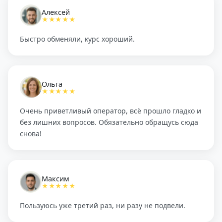
Алексей
★★★★★
Быстро обменяли, курс хороший.
Ольга
★★★★★
Очень приветливый оператор, всё прошло гладко и
без лишних вопросов. Обязательно обращусь сюда
снова!
Максим
★★★★★
Пользуюсь уже третий раз, ни разу не подвели.