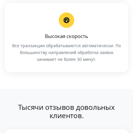
Высокая скорость
Все транзакции обрабатываются автоматически. По
большинству направлений обработка заявок
занимает не более 30 минут.
Тысячи отзывов довольных
клиентов.