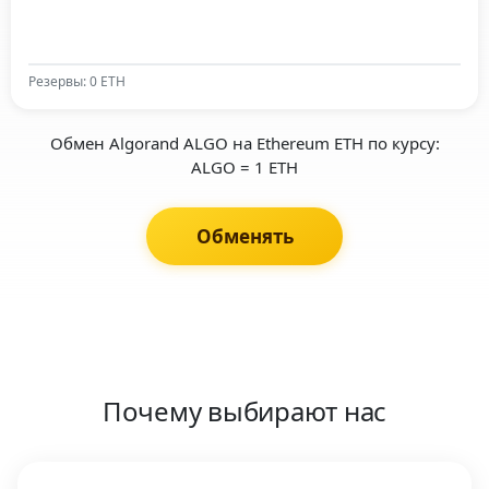
Резервы: 0 ETH
Обмен Algorand ALGO на Ethereum ETH по курсу:
ALGO = 1 ETH
Обменять
Почему выбирают нас