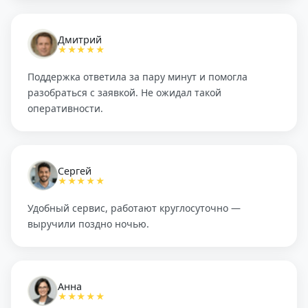
Дмитрий
★★★★★
Поддержка ответила за пару минут и помогла
разобраться с заявкой. Не ожидал такой
оперативности.
Сергей
★★★★★
Удобный сервис, работают круглосуточно —
выручили поздно ночью.
Анна
★★★★★