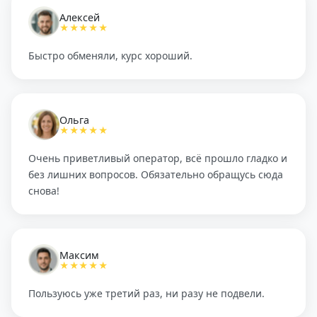
Алексей
★★★★★
Быстро обменяли, курс хороший.
Ольга
★★★★★
Очень приветливый оператор, всё прошло гладко и
без лишних вопросов. Обязательно обращусь сюда
снова!
Максим
★★★★★
Пользуюсь уже третий раз, ни разу не подвели.