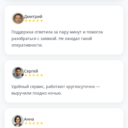
Дмитрий
★★★★★
Поддержка ответила за пару минут и помогла
разобраться с заявкой. Не ожидал такой
оперативности.
Сергей
★★★★★
Удобный сервис, работают круглосуточно —
выручили поздно ночью.
Анна
★★★★★