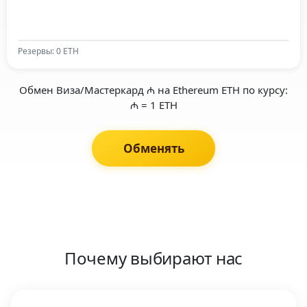
Резервы: 0 ETH
Обмен Виза/Мастеркард ₼ на Ethereum ETH по курсу:
₼ = 1 ETH
Обменять
Почему выбирают нас