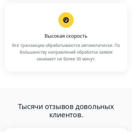
Высокая скорость
Все транзакции обрабатываются автоматически. По
большинству направлений обработка заявок
занимает не более 30 минут.
Тысячи отзывов довольных
клиентов.