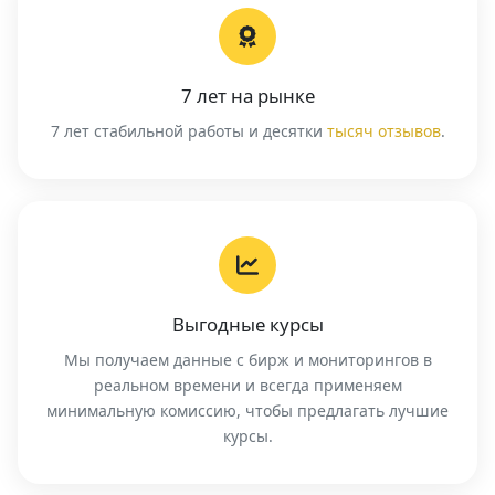
7 лет на рынке
7 лет стабильной работы и десятки
тысяч отзывов
.
Выгодные курсы
Мы получаем данные с бирж и мониторингов в
реальном времени и всегда применяем
минимальную комиссию, чтобы предлагать лучшие
курсы.