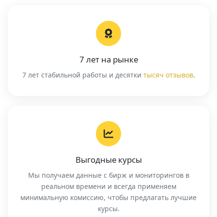
7 лет на рынке
7 лет стабильной работы и десятки
тысяч отзывов
.
Выгодные курсы
Мы получаем данные с бирж и мониторингов в
реальном времени и всегда применяем
минимальную комиссию, чтобы предлагать лучшие
курсы.