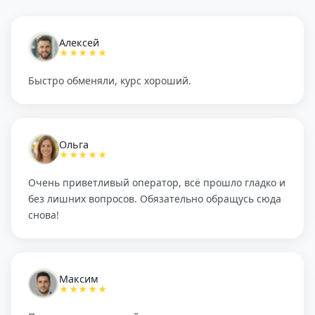
Алексей
★★★★★
Быстро обменяли, курс хороший.
Ольга
★★★★★
Очень приветливый оператор, всё прошло гладко и
без лишних вопросов. Обязательно обращусь сюда
снова!
Максим
★★★★★