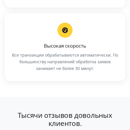
Высокая скорость
Все транзакции обрабатываются автоматически. По
большинству направлений обработка заявок
занимает не более 30 минут.
Тысячи отзывов довольных
клиентов.