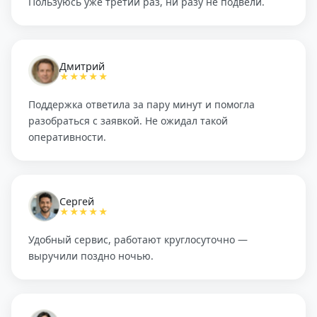
Пользуюсь уже третий раз, ни разу не подвели.
Дмитрий
★★★★★
Поддержка ответила за пару минут и помогла
разобраться с заявкой. Не ожидал такой
оперативности.
Сергей
★★★★★
Удобный сервис, работают круглосуточно —
выручили поздно ночью.