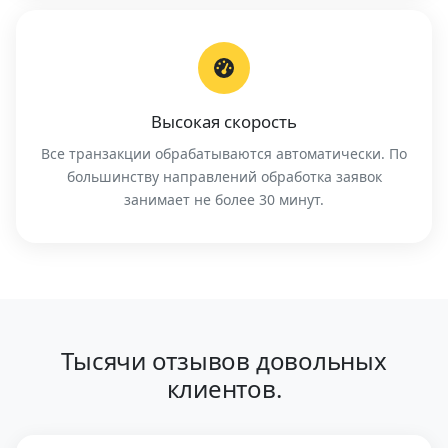
Высокая скорость
Все транзакции обрабатываются автоматически. По
большинству направлений обработка заявок
занимает не более 30 минут.
Тысячи отзывов довольных
клиентов.