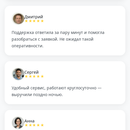
Дмитрий
★★★★★
Поддержка ответила за пару минут и помогла
разобраться с заявкой. Не ожидал такой
оперативности.
Сергей
★★★★★
Удобный сервис, работают круглосуточно —
выручили поздно ночью.
Анна
★★★★★