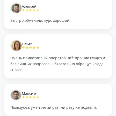
Алексей
★★★★★
Быстро обменяли, курс хороший.
Ольга
★★★★★
Очень приветливый оператор, всё прошло гладко и
без лишних вопросов. Обязательно обращусь сюда
снова!
Максим
★★★★★
Пользуюсь уже третий раз, ни разу не подвели.