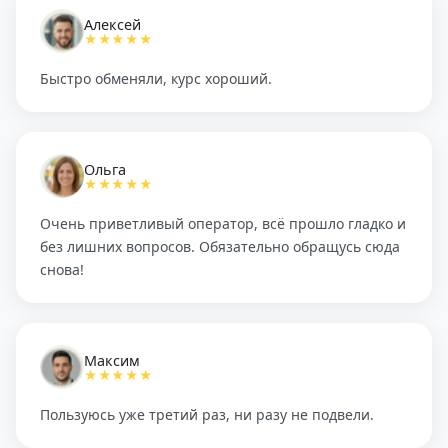
Алексей
★★★★★
Быстро обменяли, курс хороший.
Ольга
★★★★★
Очень приветливый оператор, всё прошло гладко и
без лишних вопросов. Обязательно обращусь сюда
снова!
Максим
★★★★★
Пользуюсь уже третий раз, ни разу не подвели.