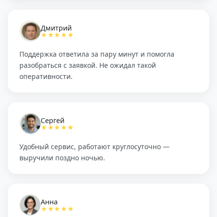
Дмитрий
★★★★★
Поддержка ответила за пару минут и помогла
разобраться с заявкой. Не ожидал такой
оперативности.
Сергей
★★★★★
Удобный сервис, работают круглосуточно —
выручили поздно ночью.
Анна
★★★★★