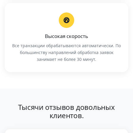
Высокая скорость
Все транзакции обрабатываются автоматически. По
большинству направлений обработка заявок
занимает не более 30 минут.
Тысячи отзывов довольных
клиентов.