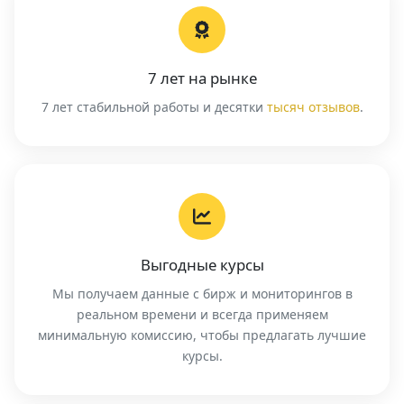
7 лет на рынке
7 лет стабильной работы и десятки
тысяч отзывов
.
Выгодные курсы
Мы получаем данные с бирж и мониторингов в
реальном времени и всегда применяем
минимальную комиссию, чтобы предлагать лучшие
курсы.