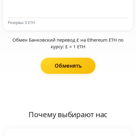
Резервы: 0 ETH
Обмен Банковский перевод £ на Ethereum ETH по
курсу: £ = 1 ETH
Обменять
Почему выбирают нас