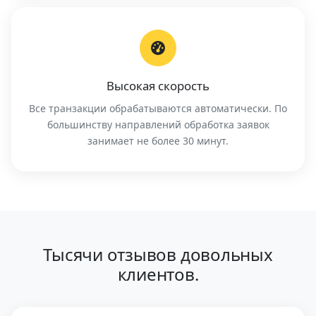
Высокая скорость
Все транзакции обрабатываются автоматически. По
большинству направлений обработка заявок
занимает не более 30 минут.
Тысячи отзывов довольных
клиентов.