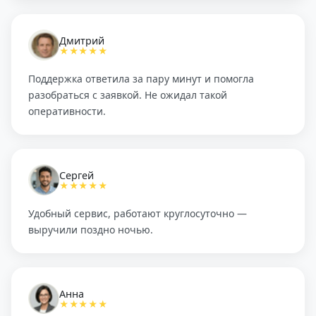
Дмитрий
★★★★★
Поддержка ответила за пару минут и помогла
разобраться с заявкой. Не ожидал такой
оперативности.
Сергей
★★★★★
Удобный сервис, работают круглосуточно —
выручили поздно ночью.
Анна
★★★★★