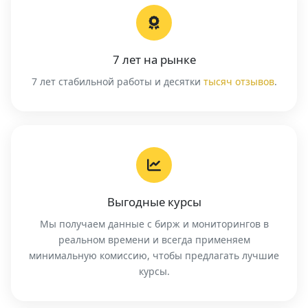
7 лет на рынке
7 лет стабильной работы и десятки
тысяч отзывов
.
Выгодные курсы
Мы получаем данные с бирж и мониторингов в
реальном времени и всегда применяем
минимальную комиссию, чтобы предлагать лучшие
курсы.