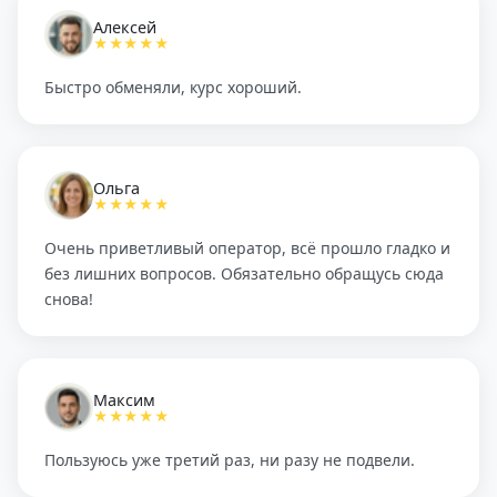
Алексей
★★★★★
Быстро обменяли, курс хороший.
Ольга
★★★★★
Очень приветливый оператор, всё прошло гладко и
без лишних вопросов. Обязательно обращусь сюда
снова!
Максим
★★★★★
Пользуюсь уже третий раз, ни разу не подвели.