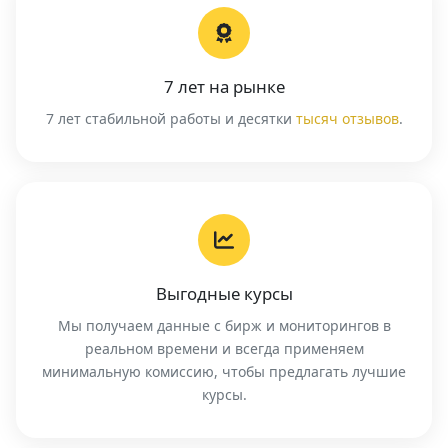
7 лет на рынке
7 лет стабильной работы и десятки
тысяч отзывов
.
Выгодные курсы
Мы получаем данные с бирж и мониторингов в
реальном времени и всегда применяем
минимальную комиссию, чтобы предлагать лучшие
курсы.