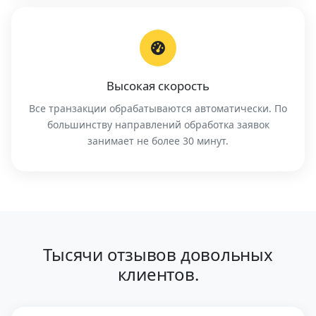
Высокая скорость
Все транзакции обрабатываются автоматически. По
большинству направлений обработка заявок
занимает не более 30 минут.
Тысячи отзывов довольных
клиентов.