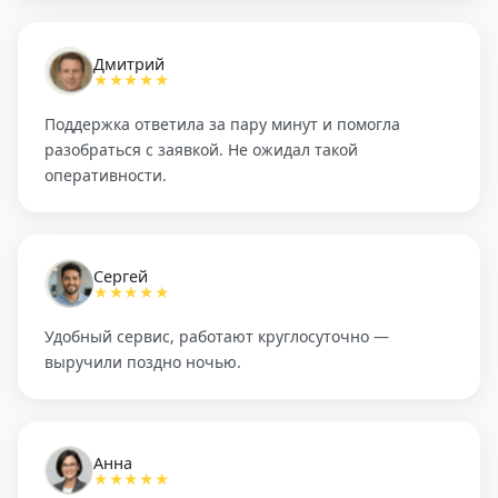
Дмитрий
★★★★★
Поддержка ответила за пару минут и помогла
разобраться с заявкой. Не ожидал такой
оперативности.
Сергей
★★★★★
Удобный сервис, работают круглосуточно —
выручили поздно ночью.
Анна
★★★★★