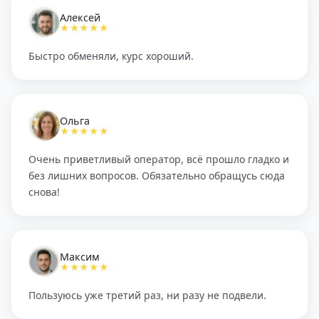
Алексей
★★★★★
Быстро обменяли, курс хороший.
Ольга
★★★★★
Очень приветливый оператор, всё прошло гладко и
без лишних вопросов. Обязательно обращусь сюда
снова!
Максим
★★★★★
Пользуюсь уже третий раз, ни разу не подвели.