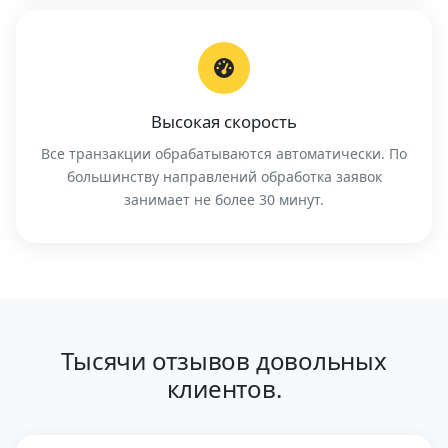
Высокая скорость
Все транзакции обрабатываются автоматически. По
большинству направлений обработка заявок
занимает не более 30 минут.
Тысячи отзывов довольных
клиентов.