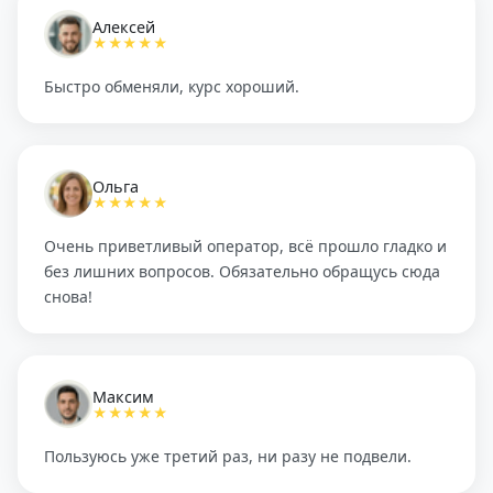
Алексей
★★★★★
Быстро обменяли, курс хороший.
Ольга
★★★★★
Очень приветливый оператор, всё прошло гладко и
без лишних вопросов. Обязательно обращусь сюда
снова!
Максим
★★★★★
Пользуюсь уже третий раз, ни разу не подвели.