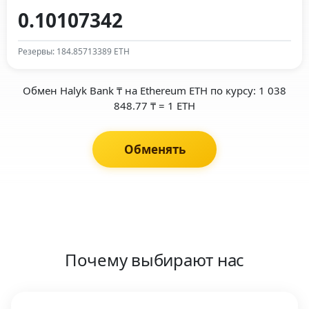
Резервы: 184.85713389 ETH
Обмен Halyk Bank ₸ на Ethereum ETH по курсу: 1 038
848.77 ₸ = 1 ETH
Обменять
Почему выбирают нас