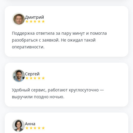
Дмитрий
★★★★★
Поддержка ответила за пару минут и помогла
разобраться с заявкой. Не ожидал такой
оперативности.
Сергей
★★★★★
Удобный сервис, работают круглосуточно —
выручили поздно ночью.
Анна
★★★★★