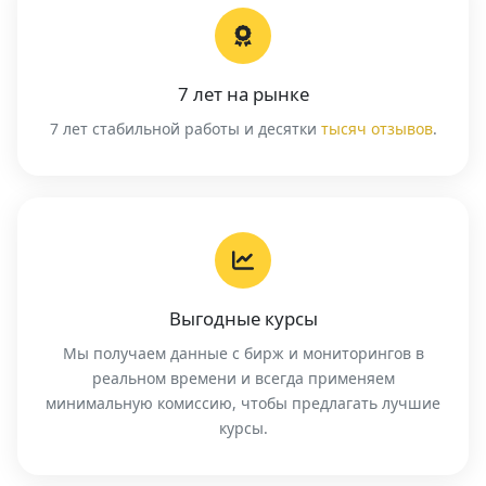
7 лет на рынке
7 лет стабильной работы и десятки
тысяч отзывов
.
Выгодные курсы
Мы получаем данные с бирж и мониторингов в
реальном времени и всегда применяем
минимальную комиссию, чтобы предлагать лучшие
курсы.