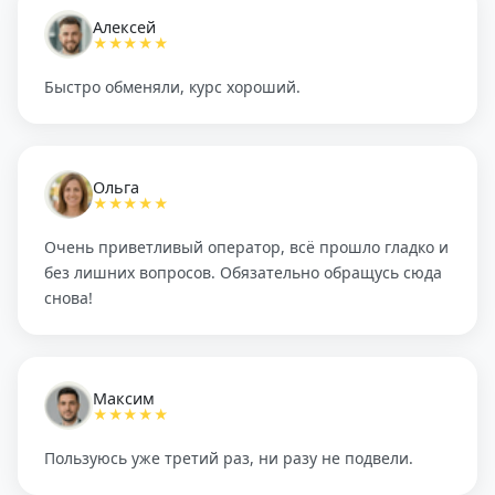
Алексей
★★★★★
Быстро обменяли, курс хороший.
Ольга
★★★★★
Очень приветливый оператор, всё прошло гладко и
без лишних вопросов. Обязательно обращусь сюда
снова!
Максим
★★★★★
Пользуюсь уже третий раз, ни разу не подвели.