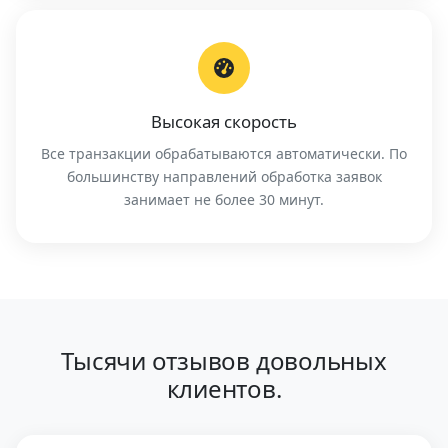
Высокая скорость
Все транзакции обрабатываются автоматически. По
большинству направлений обработка заявок
занимает не более 30 минут.
Тысячи отзывов довольных
клиентов.