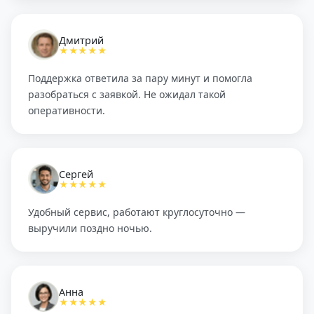
Дмитрий
★★★★★
Поддержка ответила за пару минут и помогла
разобраться с заявкой. Не ожидал такой
оперативности.
Сергей
★★★★★
Удобный сервис, работают круглосуточно —
выручили поздно ночью.
Анна
★★★★★