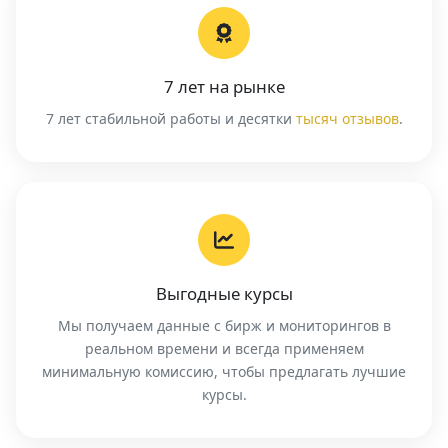
7 лет на рынке
7 лет стабильной работы и десятки
тысяч отзывов
.
Выгодные курсы
Мы получаем данные с бирж и мониторингов в
реальном времени и всегда применяем
минимальную комиссию, чтобы предлагать лучшие
курсы.