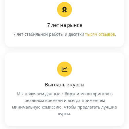
7 лет на рынке
7 лет стабильной работы и десятки
тысяч отзывов
.
Выгодные курсы
Мы получаем данные с бирж и мониторингов в
реальном времени и всегда применяем
минимальную комиссию, чтобы предлагать лучшие
курсы.