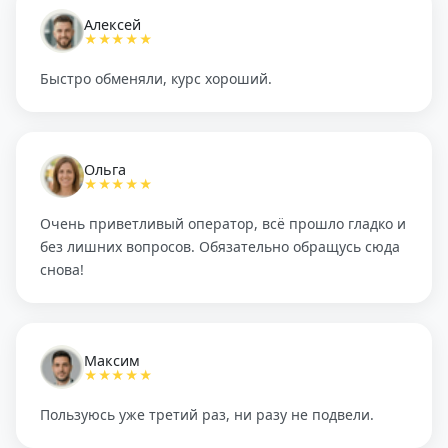
Алексей
★★★★★
Быстро обменяли, курс хороший.
Ольга
★★★★★
Очень приветливый оператор, всё прошло гладко и
без лишних вопросов. Обязательно обращусь сюда
снова!
Максим
★★★★★
Пользуюсь уже третий раз, ни разу не подвели.