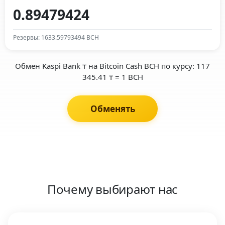
Резервы: 1633.59793494 BCH
Обмен Kaspi Bank ₸ на Bitcoin Cash BCH по курсу: 117
345.41 ₸ = 1 BCH
Обменять
Почему выбирают нас