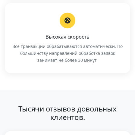
Высокая скорость
Все транзакции обрабатываются автоматически. По
большинству направлений обработка заявок
занимает не более 30 минут.
Тысячи отзывов довольных
клиентов.