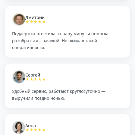
Дмитрий
★★★★★
Поддержка ответила за пару минут и помогла
разобраться с заявкой. Не ожидал такой
оперативности.
Сергей
★★★★★
Удобный сервис, работают круглосуточно —
выручили поздно ночью.
Анна
★★★★★