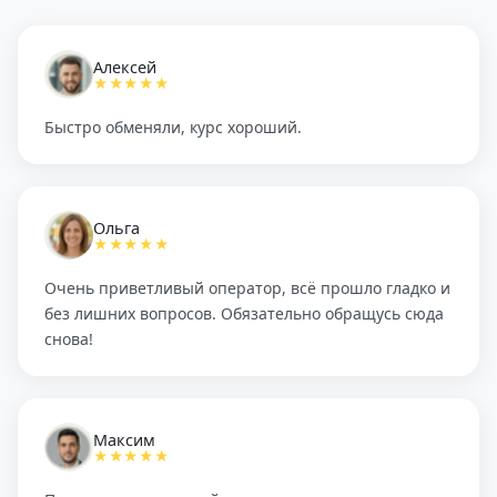
Алексей
★★★★★
Быстро обменяли, курс хороший.
Ольга
★★★★★
Очень приветливый оператор, всё прошло гладко и
без лишних вопросов. Обязательно обращусь сюда
снова!
Максим
★★★★★