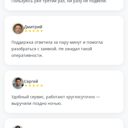
Пользуюсь уже третий раз, ни разу не подвели.
Дмитрий
★★★★★
Поддержка ответила за пару минут и помогла
разобраться с заявкой. Не ожидал такой
оперативности.
Сергей
★★★★★
Удобный сервис, работают круглосуточно —
выручили поздно ночью.