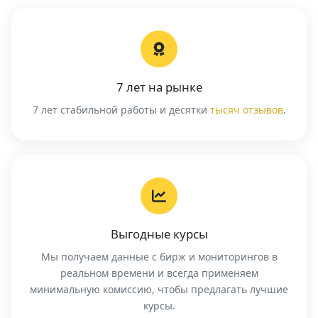
7 лет на рынке
7 лет стабильной работы и десятки
тысяч отзывов
.
Выгодные курсы
Мы получаем данные с бирж и мониторингов в
реальном времени и всегда применяем
минимальную комиссию, чтобы предлагать лучшие
курсы.