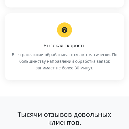
Высокая скорость
Все транзакции обрабатываются автоматически. По
большинству направлений обработка заявок
занимает не более 30 минут.
Тысячи отзывов довольных
клиентов.