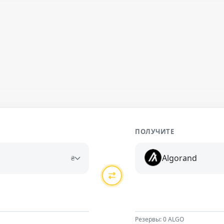
ПОЛУЧИТЕ
Algorand
₴
Резервы: 0 ALGO