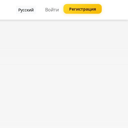
Регистрация
Войти
Русский