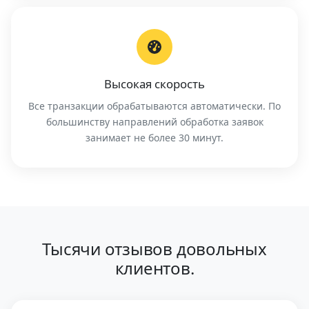
Высокая скорость
Все транзакции обрабатываются автоматически. По
большинству направлений обработка заявок
занимает не более 30 минут.
Тысячи отзывов довольных
клиентов.