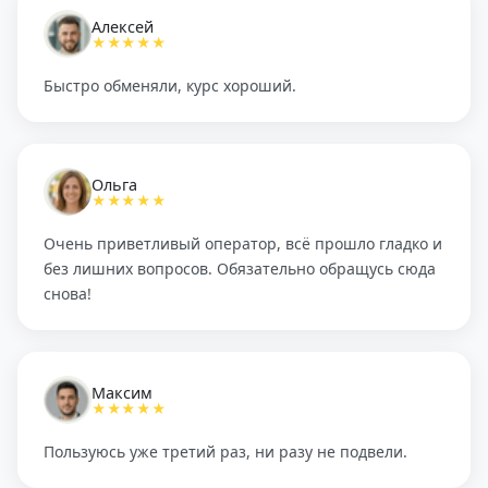
Алексей
★★★★★
Быстро обменяли, курс хороший.
Ольга
★★★★★
Очень приветливый оператор, всё прошло гладко и
без лишних вопросов. Обязательно обращусь сюда
снова!
Максим
★★★★★
Пользуюсь уже третий раз, ни разу не подвели.