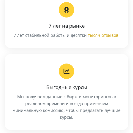
7 лет на рынке
7 лет стабильной работы и десятки
тысяч отзывов
.
Выгодные курсы
Мы получаем данные с бирж и мониторингов в
реальном времени и всегда применяем
минимальную комиссию, чтобы предлагать лучшие
курсы.