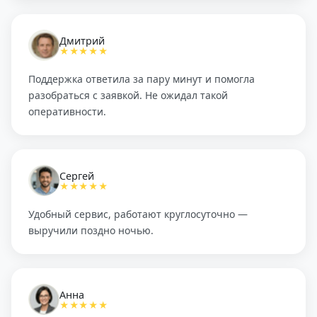
Дмитрий
★★★★★
Поддержка ответила за пару минут и помогла
разобраться с заявкой. Не ожидал такой
оперативности.
Сергей
★★★★★
Удобный сервис, работают круглосуточно —
выручили поздно ночью.
Анна
★★★★★