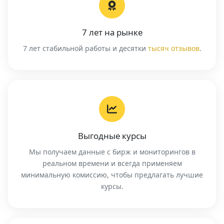
7 лет на рынке
7 лет стабильной работы и десятки
тысяч отзывов
.
Выгодные курсы
Мы получаем данные с бирж и мониторингов в
реальном времени и всегда применяем
минимальную комиссию, чтобы предлагать лучшие
курсы.