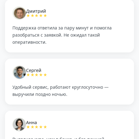
Дмитрий
★★★★★
Поддержка ответила за пару минут и помогла
разобраться с заявкой. Не ожидал такой
оперативности.
Сергей
★★★★★
Удобный сервис, работают круглосуточно —
выручили поздно ночью.
Анна
★★★★★