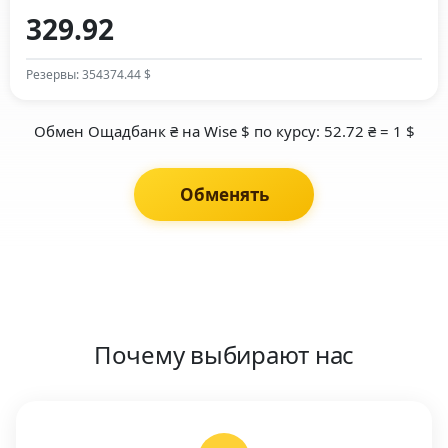
Резервы: 354374.44 $
Обмен Ощадбанк ₴ на Wise $ по курсу: 52.72 ₴ = 1 $
Обменять
Почему выбирают нас