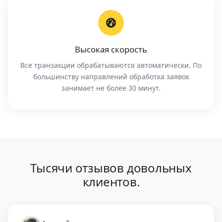
Высокая скорость
Все транзакции обрабатываются автоматически. По
большинству направлений обработка заявок
занимает не более 30 минут.
Тысячи отзывов довольных
клиентов.