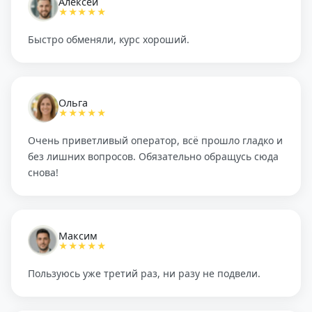
Алексей
★★★★★
Быстро обменяли, курс хороший.
Ольга
★★★★★
Очень приветливый оператор, всё прошло гладко и
без лишних вопросов. Обязательно обращусь сюда
снова!
Максим
★★★★★
Пользуюсь уже третий раз, ни разу не подвели.