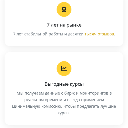
7 лет на рынке
7 лет стабильной работы и десятки
тысяч отзывов
.
Выгодные курсы
Мы получаем данные с бирж и мониторингов в
реальном времени и всегда применяем
минимальную комиссию, чтобы предлагать лучшие
курсы.