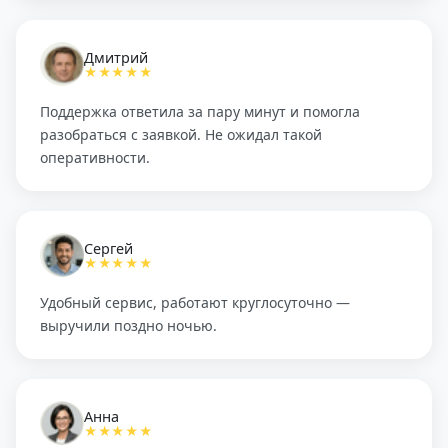
Дмитрий
★★★★★
Поддержка ответила за пару минут и помогла
разобраться с заявкой. Не ожидал такой
оперативности.
Сергей
★★★★★
Удобный сервис, работают круглосуточно —
выручили поздно ночью.
Анна
★★★★★