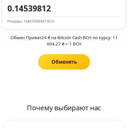
Резервы: 1648.9306967 BCH
Обмен Приват24 ₴ на Bitcoin Cash BCH по курсу: 11
004.27 ₴ = 1 BCH
Обменять
Почему выбирают нас