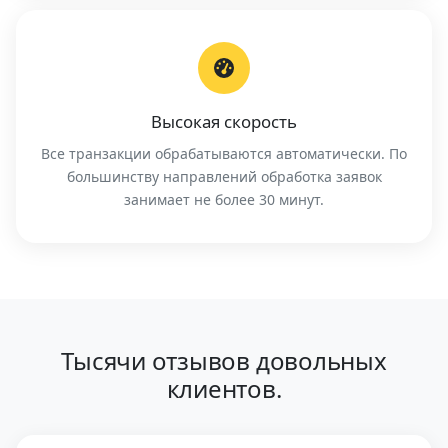
Высокая скорость
Все транзакции обрабатываются автоматически. По
большинству направлений обработка заявок
занимает не более 30 минут.
Тысячи отзывов довольных
клиентов.