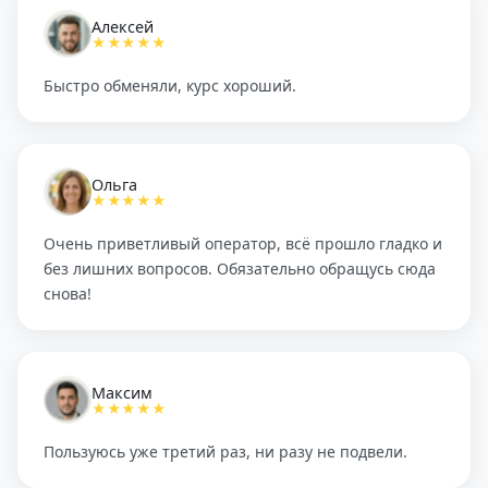
Алексей
★★★★★
Быстро обменяли, курс хороший.
Ольга
★★★★★
Очень приветливый оператор, всё прошло гладко и
без лишних вопросов. Обязательно обращусь сюда
снова!
Максим
★★★★★
Пользуюсь уже третий раз, ни разу не подвели.