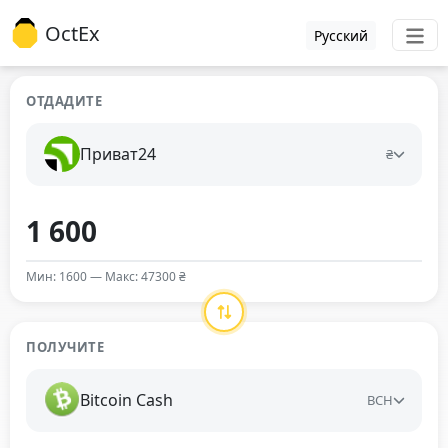
OctEx
Русский
ОТДАДИТЕ
Приват24
₴
Мин: 1600 — Макс: 47300 ₴
ПОЛУЧИТЕ
Bitcoin Cash
BCH