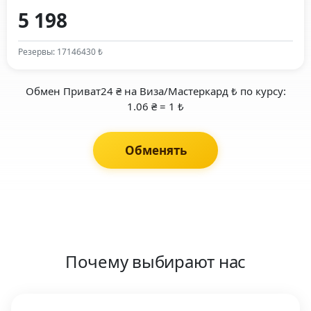
Резервы: 17146430 ₺
Обмен Приват24 ₴ на Виза/Мастеркард ₺ по курсу:
1.06 ₴ = 1 ₺
Обменять
Почему выбирают нас