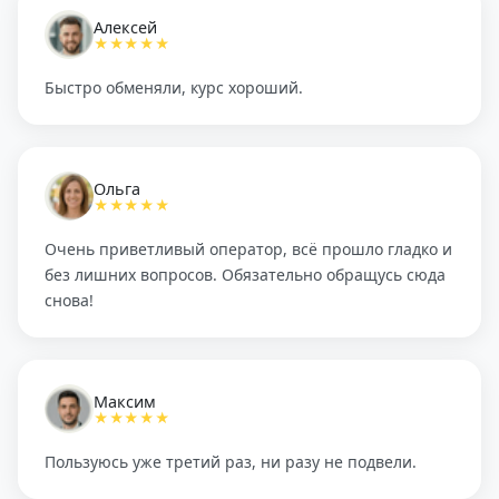
Алексей
★★★★★
Быстро обменяли, курс хороший.
Ольга
★★★★★
Очень приветливый оператор, всё прошло гладко и
без лишних вопросов. Обязательно обращусь сюда
снова!
Максим
★★★★★
Пользуюсь уже третий раз, ни разу не подвели.