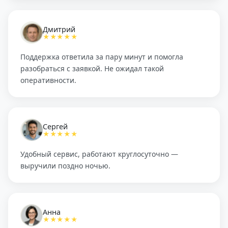
Дмитрий
★★★★★
Поддержка ответила за пару минут и помогла
разобраться с заявкой. Не ожидал такой
оперативности.
Сергей
★★★★★
Удобный сервис, работают круглосуточно —
выручили поздно ночью.
Анна
★★★★★