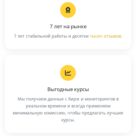
7 лет на рынке
7 лет стабильной работы и десятки
тысяч отзывов
.
Выгодные курсы
Мы получаем данные с бирж и мониторингов в
реальном времени и всегда применяем
минимальную комиссию, чтобы предлагать лучшие
курсы.