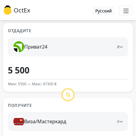
OctEx
Русский
ОТДАДИТЕ
Приват24
₴
Мин: 5500 — Макс: 47300 ₴
ПОЛУЧИТЕ
Виза/Мастеркард
₺