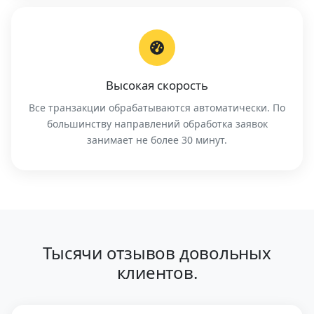
Высокая скорость
Все транзакции обрабатываются автоматически. По
большинству направлений обработка заявок
занимает не более 30 минут.
Тысячи отзывов довольных
клиентов.