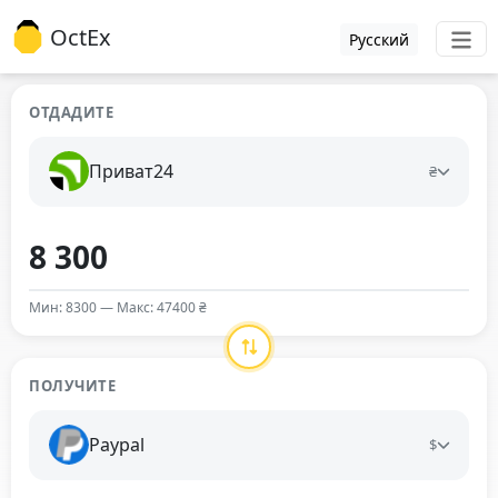
OctEx
Русский
ОТДАДИТЕ
Приват24
₴
Мин: 8300 — Макс: 47400 ₴
ПОЛУЧИТЕ
Paypal
$