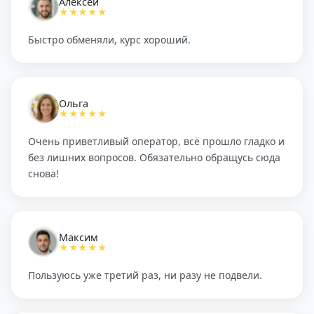
Алексей
★★★★★
Быстро обменяли, курс хороший.
Ольга
★★★★★
Очень приветливый оператор, всё прошло гладко и
без лишних вопросов. Обязательно обращусь сюда
снова!
Максим
★★★★★
Пользуюсь уже третий раз, ни разу не подвели.