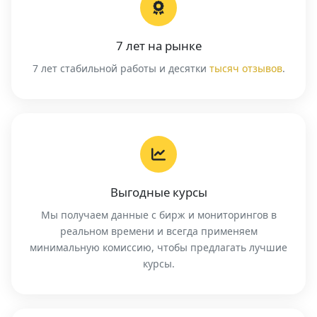
7 лет на рынке
7 лет стабильной работы и десятки
тысяч отзывов
.
Выгодные курсы
Мы получаем данные с бирж и мониторингов в
реальном времени и всегда применяем
минимальную комиссию, чтобы предлагать лучшие
курсы.