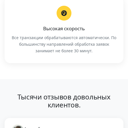
Высокая скорость
Все транзакции обрабатываются автоматически. По
большинству направлений обработка заявок
занимает не более 30 минут.
Тысячи отзывов довольных
клиентов.