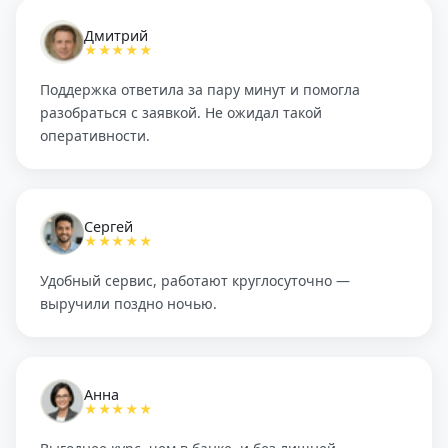
Дмитрий
★★★★★
Поддержка ответила за пару минут и помогла
разобраться с заявкой. Не ожидал такой
оперативности.
Сергей
★★★★★
Удобный сервис, работают круглосуточно —
выручили поздно ночью.
Анна
★★★★★