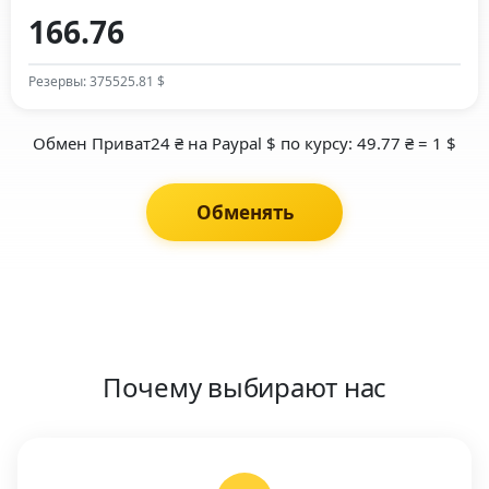
Резервы: 375525.81 $
Обмен Приват24 ₴ на Paypal $ по курсу: 49.77 ₴ = 1 $
Обменять
Почему выбирают нас