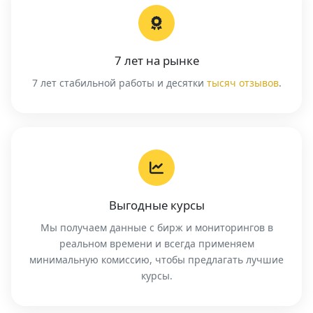
7 лет на рынке
7 лет стабильной работы и десятки
тысяч отзывов
.
Выгодные курсы
Мы получаем данные с бирж и мониторингов в
реальном времени и всегда применяем
минимальную комиссию, чтобы предлагать лучшие
курсы.