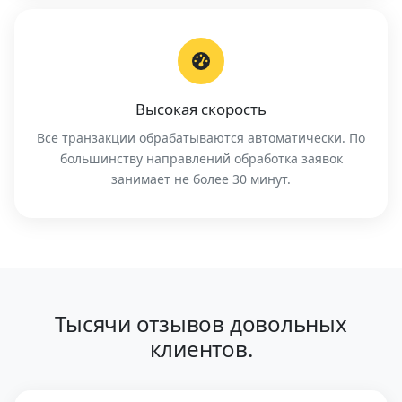
Высокая скорость
Все транзакции обрабатываются автоматически. По
большинству направлений обработка заявок
занимает не более 30 минут.
Тысячи отзывов довольных
клиентов.