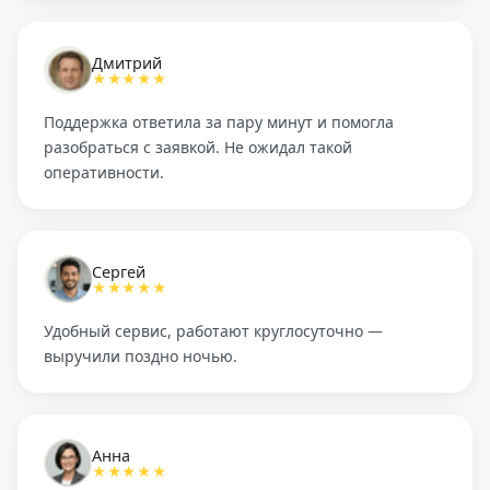
Дмитрий
★★★★★
Поддержка ответила за пару минут и помогла
разобраться с заявкой. Не ожидал такой
оперативности.
Сергей
★★★★★
Удобный сервис, работают круглосуточно —
выручили поздно ночью.
Анна
★★★★★