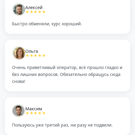
Алексей
★★★★★
Быстро обменяли, курс хороший.
Ольга
★★★★★
Очень приветливый оператор, всё прошло гладко и
без лишних вопросов. Обязательно обращусь сюда
снова!
Максим
★★★★★
Пользуюсь уже третий раз, ни разу не подвели.