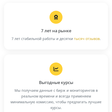
7 лет на рынке
7 лет стабильной работы и десятки
тысяч отзывов
.
Выгодные курсы
Мы получаем данные с бирж и мониторингов в
реальном времени и всегда применяем
минимальную комиссию, чтобы предлагать лучшие
курсы.