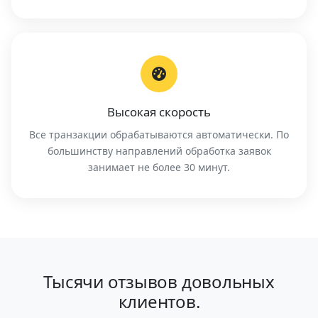
Высокая скорость
Все транзакции обрабатываются автоматически. По
большинству направлений обработка заявок
занимает не более 30 минут.
Тысячи отзывов довольных
клиентов.