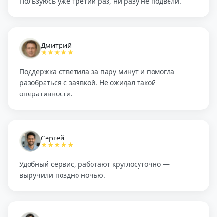
Пользуюсь уже третий раз, ни разу не подвели.
Дмитрий
★★★★★
Поддержка ответила за пару минут и помогла
разобраться с заявкой. Не ожидал такой
оперативности.
Сергей
★★★★★
Удобный сервис, работают круглосуточно —
выручили поздно ночью.