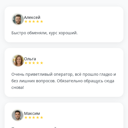
Алексей
★★★★★
Быстро обменяли, курс хороший.
Ольга
★★★★★
Очень приветливый оператор, всё прошло гладко и
без лишних вопросов. Обязательно обращусь сюда
снова!
Максим
★★★★★