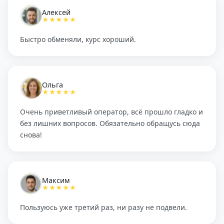
Алексей
★★★★★
Быстро обменяли, курс хороший.
Ольга
★★★★★
Очень приветливый оператор, всё прошло гладко и
без лишних вопросов. Обязательно обращусь сюда
снова!
Максим
★★★★★
Пользуюсь уже третий раз, ни разу не подвели.