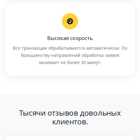
Высокая скорость
Все транзакции обрабатываются автоматически. По
большинству направлений обработка заявок
занимает не более 30 минут.
Тысячи отзывов довольных
клиентов.