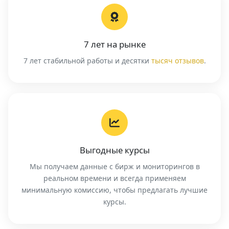
7 лет на рынке
7 лет стабильной работы и десятки
тысяч отзывов
.
Выгодные курсы
Мы получаем данные с бирж и мониторингов в
реальном времени и всегда применяем
минимальную комиссию, чтобы предлагать лучшие
курсы.