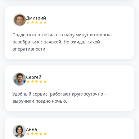
Дмитрий
★★★★★
Поддержка ответила за пару минут и помогла
разобраться с заявкой. Не ожидал такой
оперативности.
Сергей
★★★★★
Удобный сервис, работают круглосуточно —
выручили поздно ночью.
Анна
★★★★★