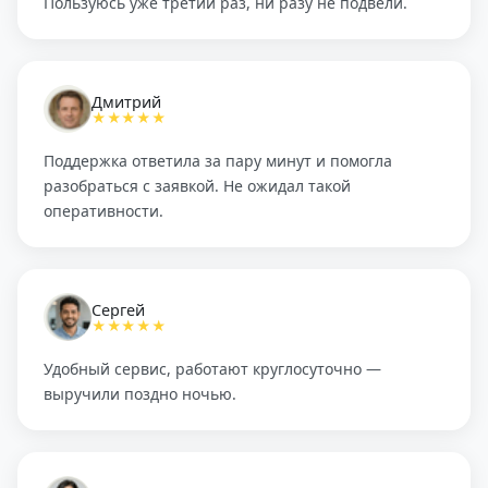
Пользуюсь уже третий раз, ни разу не подвели.
Дмитрий
★★★★★
Поддержка ответила за пару минут и помогла
разобраться с заявкой. Не ожидал такой
оперативности.
Сергей
★★★★★
Удобный сервис, работают круглосуточно —
выручили поздно ночью.