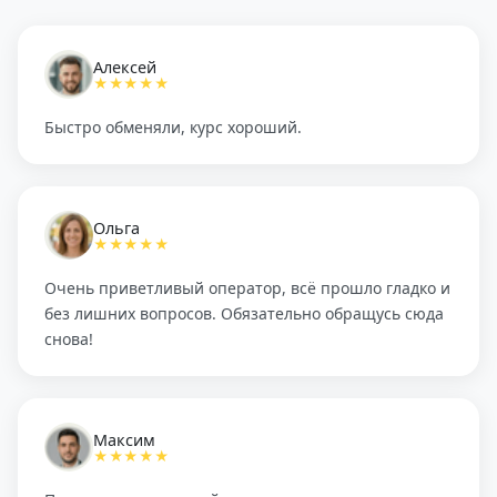
Алексей
★★★★★
Быстро обменяли, курс хороший.
Ольга
★★★★★
Очень приветливый оператор, всё прошло гладко и
без лишних вопросов. Обязательно обращусь сюда
снова!
Максим
★★★★★