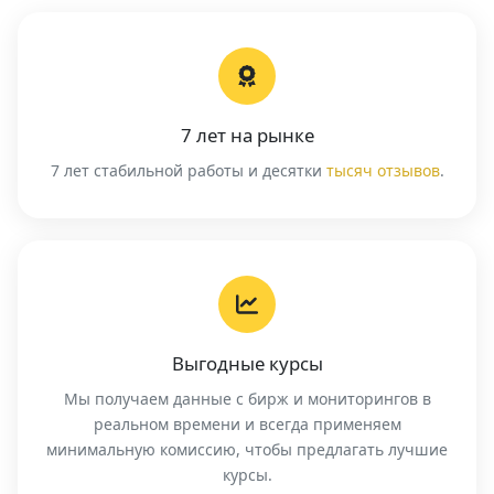
7 лет на рынке
7 лет стабильной работы и десятки
тысяч отзывов
.
Выгодные курсы
Мы получаем данные с бирж и мониторингов в
реальном времени и всегда применяем
минимальную комиссию, чтобы предлагать лучшие
курсы.