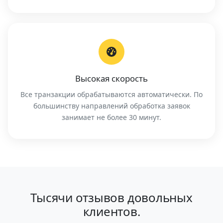
Высокая скорость
Все транзакции обрабатываются автоматически. По
большинству направлений обработка заявок
занимает не более 30 минут.
Тысячи отзывов довольных
клиентов.