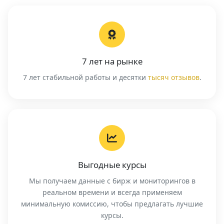
7 лет на рынке
7 лет стабильной работы и десятки
тысяч отзывов
.
Выгодные курсы
Мы получаем данные с бирж и мониторингов в
реальном времени и всегда применяем
минимальную комиссию, чтобы предлагать лучшие
курсы.