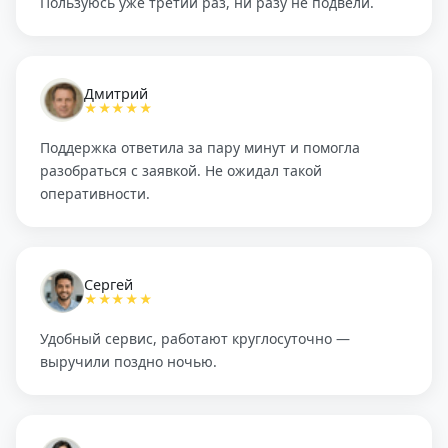
Пользуюсь уже третий раз, ни разу не подвели.
Дмитрий
★★★★★
Поддержка ответила за пару минут и помогла
разобраться с заявкой. Не ожидал такой
оперативности.
Сергей
★★★★★
Удобный сервис, работают круглосуточно —
выручили поздно ночью.