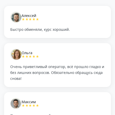
Алексей
★★★★★
Быстро обменяли, курс хороший.
Ольга
★★★★★
Очень приветливый оператор, всё прошло гладко и
без лишних вопросов. Обязательно обращусь сюда
снова!
Максим
★★★★★