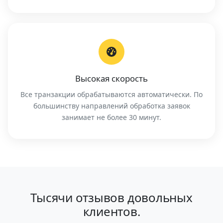
Высокая скорость
Все транзакции обрабатываются автоматически. По
большинству направлений обработка заявок
занимает не более 30 минут.
Тысячи отзывов довольных
клиентов.