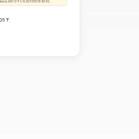
виса 687.0 ₸ (~0.00729578 BCH)
05 ₸