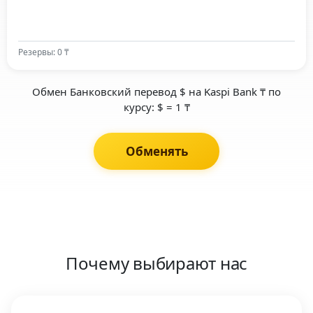
Резервы: 0 ₸
Обмен Банковский перевод $ на Kaspi Bank ₸ по
курсу: $ = 1 ₸
Обменять
Почему выбирают нас