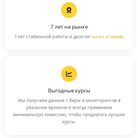
7 лет на рынке
7 лет стабильной работы и десятки
тысяч отзывов
.
Выгодные курсы
Мы получаем данные с бирж и мониторингов в
реальном времени и всегда применяем
минимальную комиссию, чтобы предлагать лучшие
курсы.