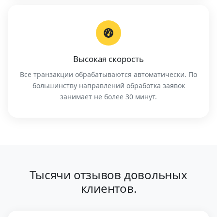
Высокая скорость
Все транзакции обрабатываются автоматически. По
большинству направлений обработка заявок
занимает не более 30 минут.
Тысячи отзывов довольных
клиентов.