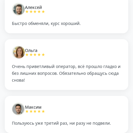
Алексей
★★★★★
Быстро обменяли, курс хороший.
Ольга
★★★★★
Очень приветливый оператор, всё прошло гладко и
без лишних вопросов. Обязательно обращусь сюда
снова!
Максим
★★★★★
Пользуюсь уже третий раз, ни разу не подвели.