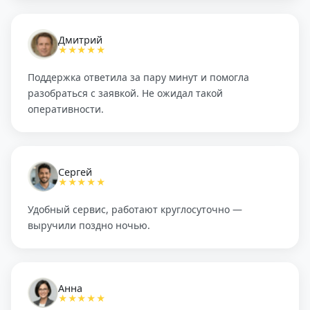
Дмитрий
★★★★★
Поддержка ответила за пару минут и помогла
разобраться с заявкой. Не ожидал такой
оперативности.
Сергей
★★★★★
Удобный сервис, работают круглосуточно —
выручили поздно ночью.
Анна
★★★★★